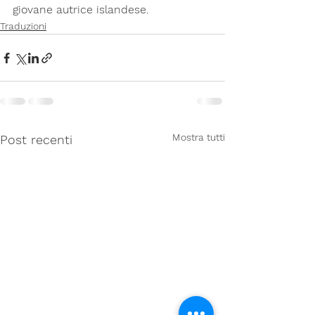
giovane autrice islandese.
Traduzioni
Mostra tutti
Post recenti