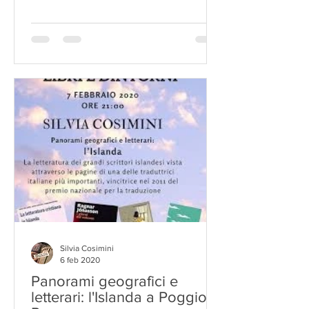
Silvia Cosimini
6 feb 2020
Panorami geografici e
letterari: l'Islanda a Poggio