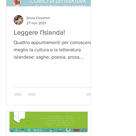
Silvia Cosimini
27 nov 2021
Leggere l'Islanda!
Quattro appuntamenti per conoscere
meglio la cultura e la letteratura
islandese: saghe, poesia, prosa,
leggende popolari. Con Letterature...