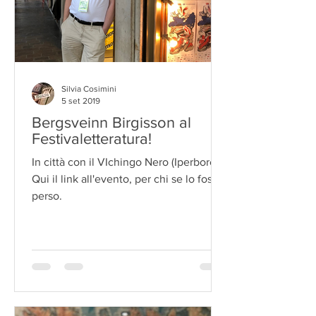
Silvia Cosimini
5 set 2019
Bergsveinn Birgisson al
Festivaletteratura!
In città con il VIchingo Nero (Iperborea)!
Qui il link all'evento, per chi se lo fosse
perso.