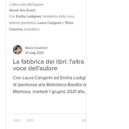
Silvia Cosimini
31 mag 2021
La fabbrica dei libri: l'altra
voce dell'autore
Con Laura Cangemi ed Emilia Lodigiani
di Iperborea alla Biblioteca Baratta di
Mantova, martedì 1 giugno 2021 alle
16:45. Il primo...