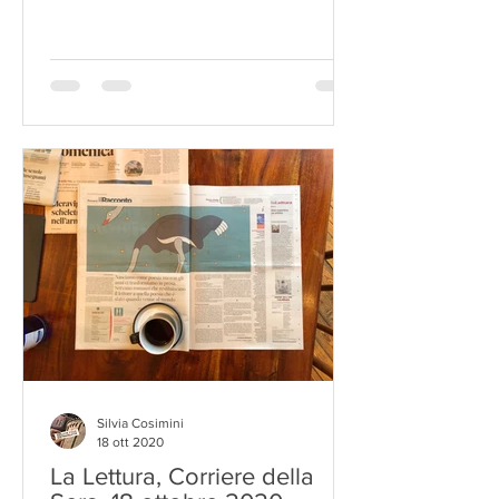
Silvia Cosimini
18 ott 2020
La Lettura, Corriere della