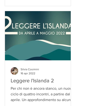
Silvia Cosimini
16 apr 2022
Leggere l'Islanda 2
Per chi non è ancora stanco, un nuovo
ciclo di quattro incontri, a partire dal 19
aprile. Un approfondimento su alcuni
autori...