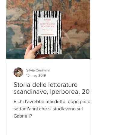
Silvia Cosimini
15 mag 2019
Storia delle letterature
scandinave, Iperborea, 2019
E chi l'avrebbe mai detto, dopo più di
settant'anni che si studiavano sul
Gabrieli?