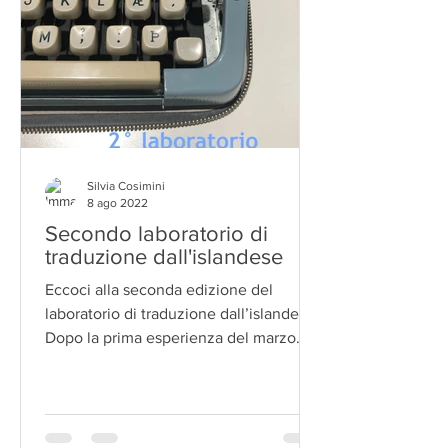
Silvia Cosimini
8 ago 2022
Secondo laboratorio di
traduzione dall'islandese
Eccoci alla seconda edizione del
laboratorio di traduzione dall’islandese.
Dopo la prima esperienza del marzo
scorso, che ha prodotto...