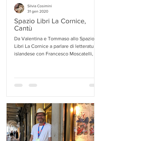
Silvia Cosimini
31 gen 2020
Spazio Libri La Cornice,
Cantù
Da Valentina e Tommaso allo Spazio
Libri La Cornice a parlare di letteratura
islandese con Francesco Moscatelli, 31
gennaio 2020!