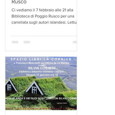
Rusco
Ci vediamo il 7 febbraio alle 21 alla
Biblioteca di Poggio Rusco per una
carrellata sugli autori islandesi. Lettura
di brani di Giulio...