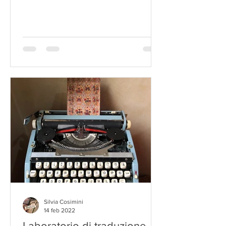
Silvia Cosimini
14 feb 2022
Laboratorio di traduzione