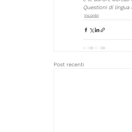
Questioni di lingua
Incontri
Post recenti