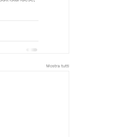
Mostra tutti