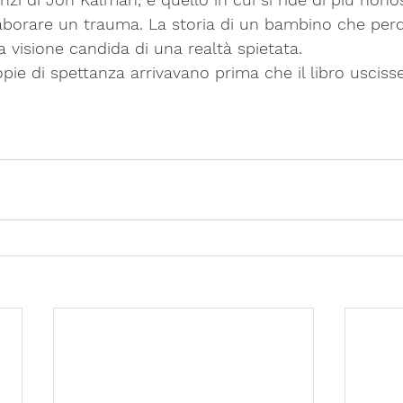
elaborare un trauma. La storia di un bambino che p
a visione candida di una realtà spietata.
pie di spettanza arrivavano prima che il libro uscisse 